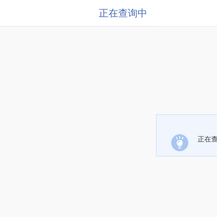
正在查询中
正在