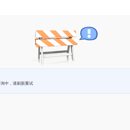
查询中，请刷新重试